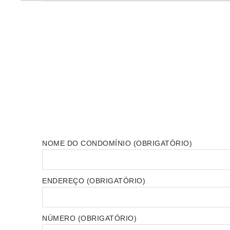
NOME DO CONDOMÍNIO (OBRIGATÓRIO)
ENDEREÇO (OBRIGATÓRIO)
NÚMERO (OBRIGATÓRIO)