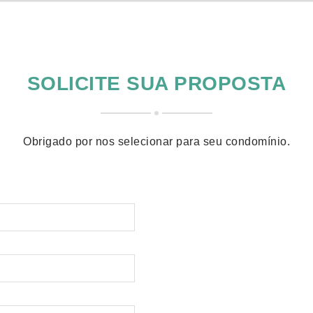
SOLICITE SUA PROPOSTA
Obrigado por nos selecionar para seu condomínio.