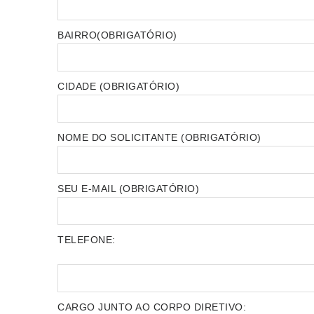
BAIRRO(OBRIGATÓRIO)
CIDADE (OBRIGATÓRIO)
NOME DO SOLICITANTE (OBRIGATÓRIO)
SEU E-MAIL (OBRIGATÓRIO)
TELEFONE:
CARGO JUNTO AO CORPO DIRETIVO: