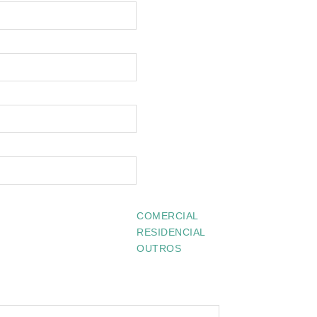
COMERCIAL
RESIDENCIAL
OUTROS