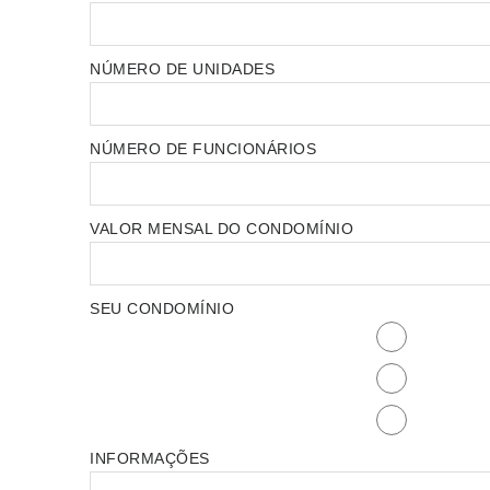
NÚMERO DE UNIDADES
NÚMERO DE FUNCIONÁRIOS
VALOR MENSAL DO CONDOMÍNIO
SEU CONDOMÍNIO
INFORMAÇÕES