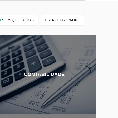
SERVIÇOS EXTRAS
SERVIÇOS ON-LINE
CONTABILIDADE