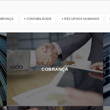
OBRANÇA
CONTABILIDADE
RECURSOS HUMANOS
COBRANÇA