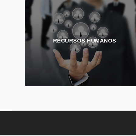
RECURSOS HUMANOS