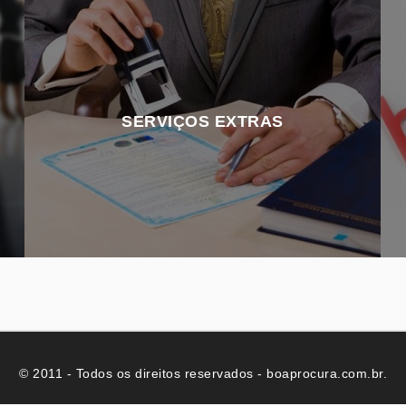
SERVIÇOS EXTRAS
© 2011 - Todos os direitos reservados - boaprocura.com.br.