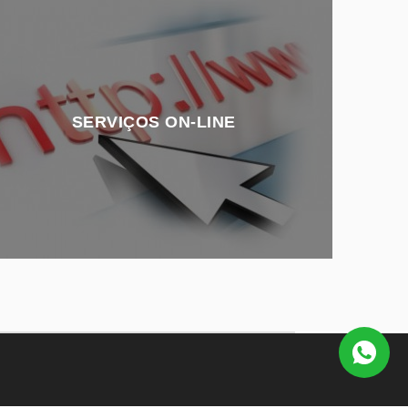
SERVIÇOS ON-LINE