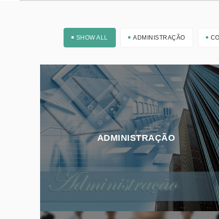
SHOW ALL
ADMINISTRAÇÃO
C
ADMINISTRAÇÃO