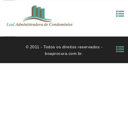
© 2011 - Todos os direitos reservados -
boaprocura.com.br.