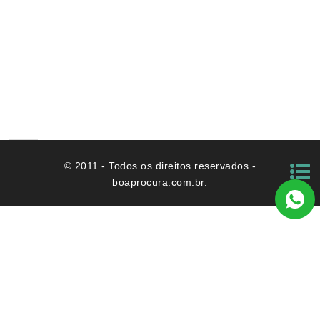
DE CONDOMÍNIOS
© 2011 - Todos os direitos reservados -
boaprocura.com.br.