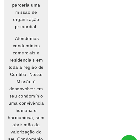
parceria uma
missão de
organização
primordial.
Atendemos
condomínios
comerciais e
residenciais em
toda a região de
Curitiba. Nosso
Missão é
desenvolver em
seu condomínio
uma convivência
humana e
harmoniosa, sem
abrir mão da
valorização do
seu Condomínio.