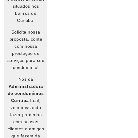
situados nos
bairros de
Curitiba.
Solicite nossa
proposta, conte
com nossa
prestação de
serviços para seu
condomínio!
Nós da
Administradora
de condomínios
Curitiba
Leal,
vem buscando
fazer parcerias
com nossos
clientes e amigos
que fazem da