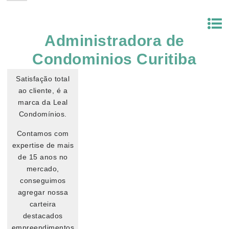
Administradora de
Condominios Curitiba
Satisfação total
ao cliente, é a
marca da Leal
Condomínios.
Contamos com
expertise de mais
de 15 anos no
mercado,
conseguimos
agregar nossa
carteira
destacados
empreendimentos