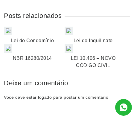
Posts relacionados
Lei do Condomínio
Lei do Inquilinato
NBR 16280/2014
LEI 10.406 – NOVO
CÓDIGO CIVIL
Deixe um comentário
Você deve estar
logado
para postar um comentário