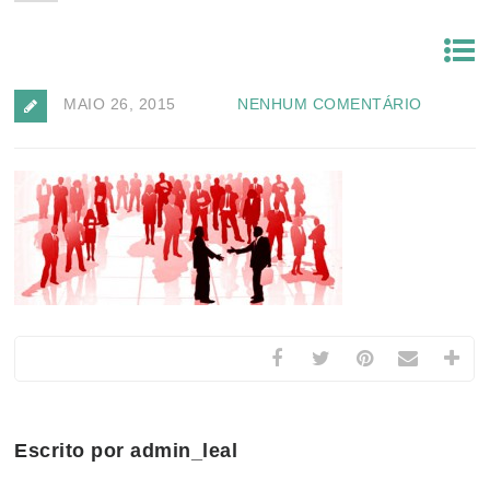
MAIO 26, 2015
NENHUM COMENTÁRIO
Escrito por admin_leal