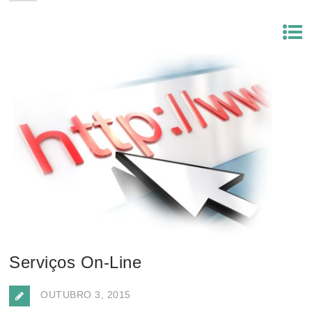
Serviços On-Line
OUTUBRO 3, 2015