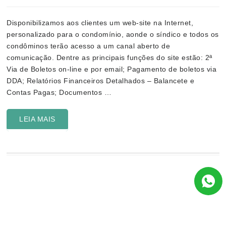
Disponibilizamos aos clientes um web-site na Internet,
personalizado para o condomínio, aonde o síndico e todos os
condôminos terão acesso a um canal aberto de
comunicação. Dentre as principais funções do site estão: 2ª
Via de Boletos on-line e por email; Pagamento de boletos via
DDA; Relatórios Financeiros Detalhados – Balancete e
Contas Pagas; Documentos …
LEIA MAIS